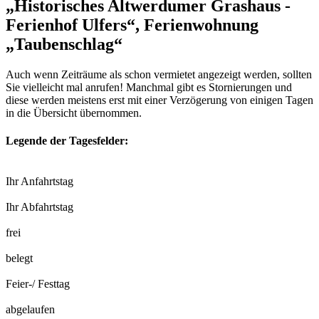
„Historisches Altwerdumer Grashaus -
Ferienhof Ulfers“, Ferienwohnung
„Taubenschlag“
Auch wenn Zeiträume als schon vermietet angezeigt werden, sollten
Sie vielleicht mal anrufen! Manchmal gibt es Stornierungen und
diese werden meistens erst mit einer Verzögerung von einigen Tagen
in die Übersicht übernommen.
Legende der Tagesfelder:
Ihr Anfahrtstag
Ihr Abfahrtstag
frei
belegt
Feier-/ Festtag
abgelaufen