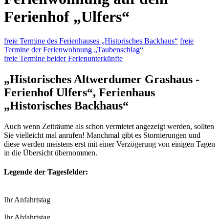
Ferienhof „Ulfers“
freie Termine des Ferienhauses „Historisches Backhaus“
freie
Termine der Ferienwohnung „Taubenschlag“
freie Termine beider Ferienunterkünfte
„Historisches Altwerdumer Grashaus -
Ferienhof Ulfers“, Ferienhaus
„Historisches Backhaus“
Auch wenn Zeiträume als schon vermietet angezeigt werden, sollten
Sie vielleicht mal anrufen! Manchmal gibt es Stornierungen und
diese werden meistens erst mit einer Verzögerung von einigen Tagen
in die Übersicht übernommen.
Legende der Tagesfelder:
Ihr Anfahrtstag
Ihr Abfahrtstag