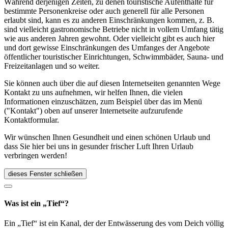
Während derjenigen Zeiten, zu denen touristische Aufenthalte für
bestimmte Personenkreise oder auch generell für alle Personen
erlaubt sind, kann es zu anderen Einschränkungen kommen, z. B.
sind vielleicht gastronomische Betriebe nicht in vollem Umfang tätig
wie aus anderen Jahren gewohnt. Oder vielleicht gibt es auch hier
und dort gewisse Einschränkungen des Umfanges der Angebote
öffentlicher touristischer Einrichtungen, Schwimmbäder, Sauna- und
Freizeitanlagen und so weiter.
Sie können auch über die auf diesen Internetseiten genannten Wege
Kontakt zu uns aufnehmen, wir helfen Ihnen, die vielen
Informationen einzuschätzen, zum Beispiel über das im Menü
("Kontakt") oben auf unserer Internetseite aufzurufende
Kontaktformular.
Wir wünschen Ihnen Gesundheit und einen schönen Urlaub und
dass Sie hier bei uns in gesunder frischer Luft Ihren Urlaub
verbringen werden!
dieses Fenster schließen
Was ist ein „Tief“?
Ein „Tief“ ist ein Kanal, der der Entwässerung des vom Deich völlig