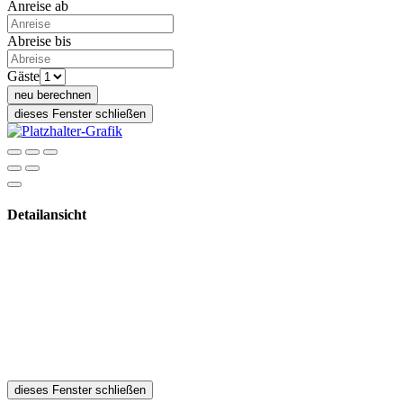
Anreise ab
Abreise bis
Gäste
neu berechnen
dieses Fenster schließen
Detailansicht
dieses Fenster schließen